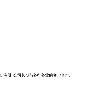
AC 注册. 公司长期与各行各业的客户合作.