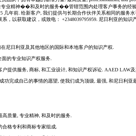
在尼日利亚及其他地区的国际和本地客户的知识产权.
全面的专业知识产权服务.
服务, 商标, 和工业设计, 和知识产权诉讼. AAED LAW
功完成自己的事情的愿望, 使我们成为顶级, 最强, 和尼日利亚最合
质量, 专业精神, 和及时的服务.
合格专利和商标专家组成.