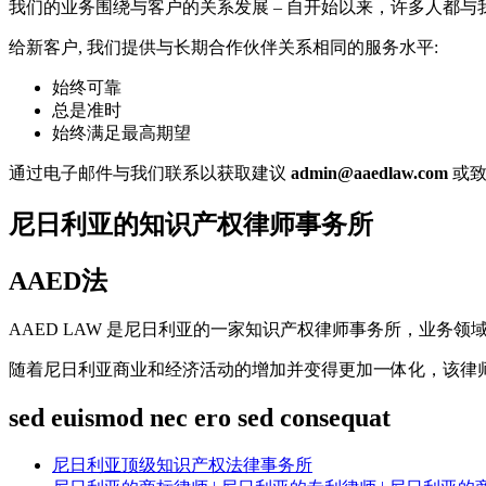
我们的业务围绕与客户的关系发展 – 自开始以来，许多人都与我们在
给新客户, 我们提供与长期合作伙伴关系相同的服务水平:
始终可靠
总是准时
始终满足最高期望
通过电子邮件与我们联系以获取建议
admin@aaedlaw.com
或致电
尼日利亚的知识产权律师事务所
AAED法
AAED LAW 是尼日利亚的一家知识产权律师事务所，业务领域涵盖
随着尼日利亚商业和经济活动的增加并变得更加一体化，该律
sed euismod nec ero sed consequat
尼日利亚顶级知识产权法律事务所