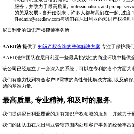
尼日利亚的知识产权律师事务所
AAED法
提供了
知识产权咨询的整体解决方案
专注于保护我们
AAED法律团队在尼日利亚一些最具挑战性的商业环境中提供
该公司已经建立了一套深入的系统，可以在专利的各个方面为客户提供
我们有能力找到符合客户IP需求的高性价比解决方案, 以及确保成
越的基准力量.
最高质量, 专业精神, 和及时的服务.
我们提供尼日利亚覆盖的所有知识产权领域的服务，并致力于最高
我们的团队由在尼日利亚管辖范围内处理客户事务的经验丰富的