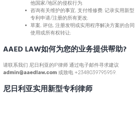
他国家/地区的侵权行为.
咨询有关维护的事宜, 支付维修费; 记录实用新型
专利申请/注册的所有更改;
草案, 评估, 注册发明或实用程序解决方案的合同
使用或所有权转让;
AAED LAW如何为您的业务提供帮助?
请联系我们
尼日利亚的IP律师
通过电子邮件寻求建议
admin@aaedlaw.com
或致电 +2348039795959.
尼日利亚实用新型专利律师