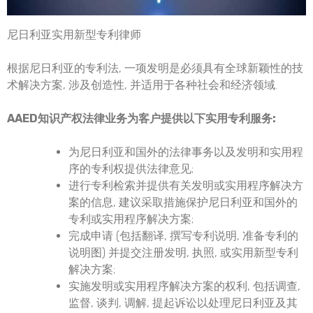
尼日利亚实用新型专利律师
根据尼日利亚的专利法, 一项发明是必须具有全球新颖性的技
术解决方案, 涉及创造性, 并适用于各种社会和经济领域.
AAED知识产权法律业务为客户提供以下实用专利服务:
为尼日利亚和国外的法律事务以及发明和实用程
序的专利权提供法律意见;
进行专利检索并提供有关发明或实用程序解决方
案的信息, 建议采取措施保护尼日利亚和国外的
专利或实用程序解决方案;
完成申请 (包括翻译, 撰写专利说明, 准备专利的
说明图) 并提交注册发明, 执照, 或实用新型专利
解决方案;
实施发明或实用程序解决方案的权利, 包括调查,
监督, 谈判, 调解, 提起诉讼以处理尼日利亚及其