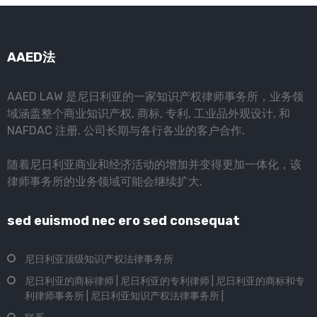
AAED法
AAED LAW 是尼日利亚的一家知识产权律师事务所，业务领
域涵盖整个商业知识产权, 商标, 专利, 工业品外观设计, 和
NAFDAC 注册. 公司长期与各行各业的客户合作.
随着尼日利亚商业和经济活动的增加并变得更加一体化，该
律师事务所的业务领域可能会继续扩大.
sed euismod nec ero sed consequat
尼日利亚顶级知识产权法律事务所
尼日利亚的商标律师 | 尼日利亚的专利律师 | 尼日利亚的商标和专
利律师事务所 | 尼日利亚知识产权法律事务所 |