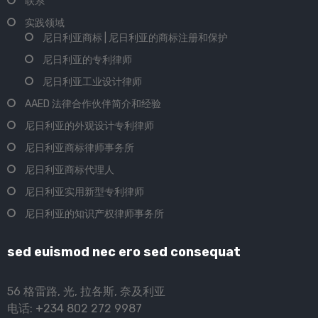
联系
实践领域
尼日利亚商标 | 尼日利亚的商标注册和保护
尼日利亚的专利律师
尼日利亚工业设计律师
AAED 法律合作伙伴简介和经验
尼日利亚的外观设计专利律师
尼日利亚商标律师事务所
尼日利亚商标代理人
尼日利亚实用新型专利律师
尼日利亚的知识产权律师事务所
sed euismod nec ero sed consequat
56 格雷路, 光, 拉各斯, 奈及利亚
电话: +234 802 272 9987