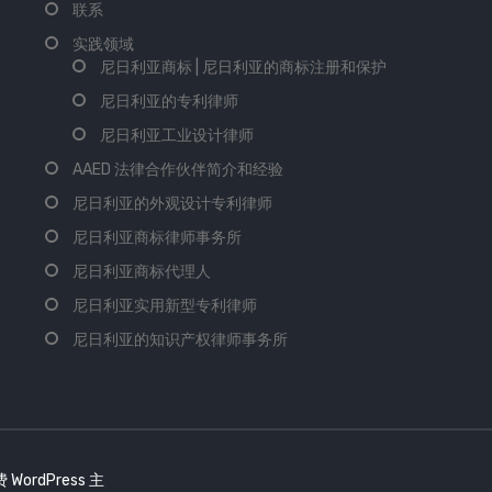
联系
实践领域
尼日利亚商标 | 尼日利亚的商标注册和保护
尼日利亚的专利律师
尼日利亚工业设计律师
AAED 法律合作伙伴简介和经验
尼日利亚的外观设计专利律师
尼日利亚商标律师事务所
尼日利亚商标代理人
尼日利亚实用新型专利律师
尼日利亚的知识产权律师事务所
 WordPress 主