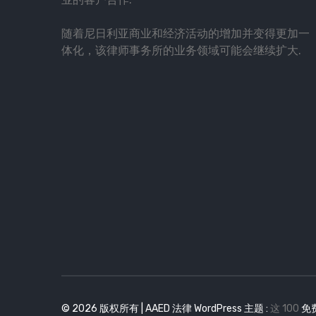
随着尼日利亚商业和经济活动的增加并变得更加一
体化，该律师事务所的业务领域可能会继续扩大.
© 2026 版权所有 | AAED 法律 WordPress 主题 :
这 100
免费