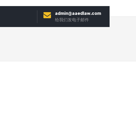
admin@aaedlaw.com
给我们发电子邮件