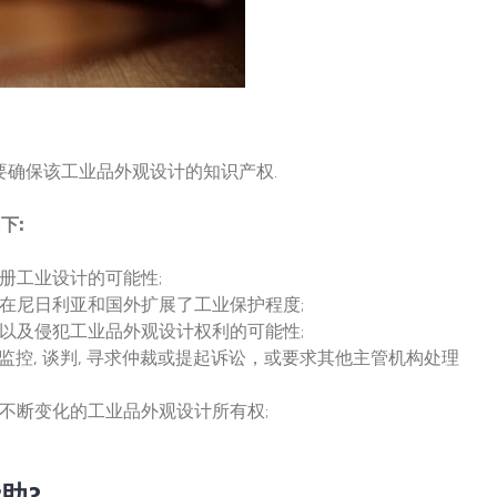
需要确保该工业品外观设计的知识产权.
下:
注册工业设计的可能性;
, 在尼日利亚和国外扩展了工业保护程度;
以及侵犯工业品外观设计权利的可能性;
 监控, 谈判, 寻求仲裁或提起诉讼，或要求其他主管机构处理
外不断变化的工业品外观设计所有权;