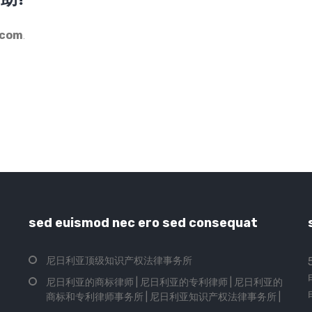
助?
.com
.
sed euismod nec ero sed consequat
尼日利亚顶级知识产权法律事务所
尼日利亚的商标律师 | 尼日利亚的专利律师 | 尼日利亚的
商标和专利律师事务所 | 尼日利亚知识产权法律事务所 |